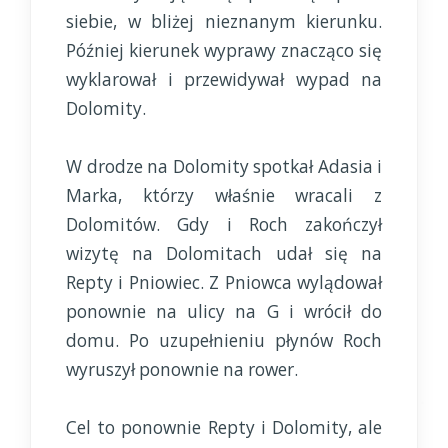
siebie, w bliżej nieznanym kierunku.
Później kierunek wyprawy znacząco się
wyklarował i przewidywał wypad na
Dolomity.
W drodze na Dolomity spotkał Adasia i
Marka, którzy właśnie wracali z
Dolomitów. Gdy i Roch zakończył
wizytę na Dolomitach udał się na
Repty i Pniowiec. Z Pniowca wylądował
ponownie na ulicy na G i wrócił do
domu. Po uzupełnieniu płynów Roch
wyruszył ponownie na rower.
Cel to ponownie Repty i Dolomity, ale