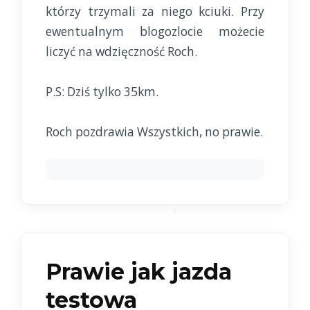
którzy trzymali za niego kciuki. Przy
ewentualnym blogozlocie możecie
liczyć na wdzięczność Roch.
P.S: Dziś tylko 35km.
Roch pozdrawia Wszystkich, no prawie.
Prawie jak jazda
testowa