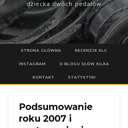
dziecka dwóch pedałów
STRONA GŁÓWNA
RECENZJE XLC
INSTAGRAM
O BLOGU SŁÓW KILKA
KONTAKT
STATYSTYKI
Podsumowanie
roku 2007 i