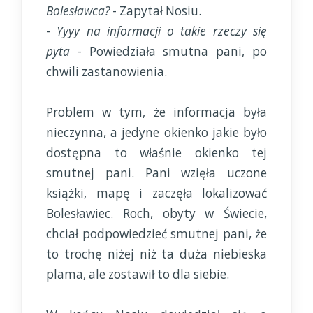
Bolesławca?
- Zapytał Nosiu.
-
Yyyy na informacji o takie rzeczy się
pyta
- Powiedziała smutna pani, po
chwili zastanowienia.
Problem w tym, że informacja była
nieczynna, a jedyne okienko jakie było
dostępna to właśnie okienko tej
smutnej pani. Pani wzięła uczone
książki, mapę i zaczęła lokalizować
Bolesławiec. Roch, obyty w Świecie,
chciał podpowiedzieć smutnej pani, że
to trochę niżej niż ta duża niebieska
plama, ale zostawił to dla siebie.