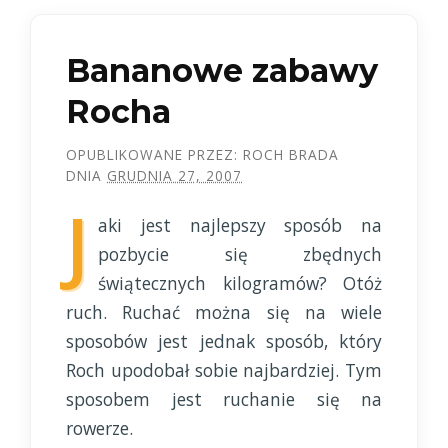
Bananowe zabawy
Rocha
OPUBLIKOWANE PRZEZ:
ROCH BRADA
DNIA
GRUDNIA 27, 2007
J
aki jest najlepszy sposób na
pozbycie się zbędnych
świątecznych kilogramów? Otóż
ruch. Ruchać można się na wiele
sposobów jest jednak sposób, który
Roch upodobał sobie najbardziej. Tym
sposobem jest ruchanie się na
rowerze.