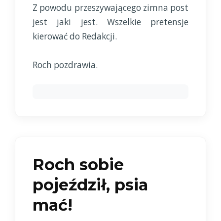
Z powodu przeszywającego zimna post
jest jaki jest. Wszelkie pretensje
kierować do Redakcji.
Roch pozdrawia.
Roch sobie
pojeździł, psia
mać!