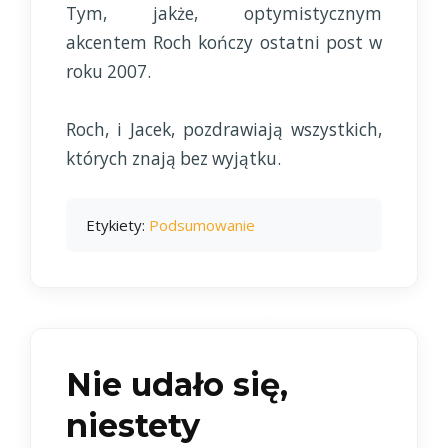
Tym, jakże, optymistycznym
akcentem Roch kończy ostatni post w
roku 2007.
Roch, i Jacek, pozdrawiają wszystkich,
których znają bez wyjątku.
Etykiety:
Podsumowanie
Nie udało się,
niestety