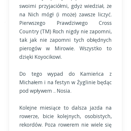
swoimi przyjaciółmi, gdyż wiedział, że
na Nich mógł (i może) zawsze liczyć.
Pierwszego Prawdziwego Cross
Country (TM) Roch nigdy nie zapomni,
tak jak nie zapomni tych obłędnych
pierogów w Mirowie. Wszystko to
dzięki Koyocikowi.
Do tego wypad do Kamieńca z
Michałem i na festyn w Żyglinie będąc
pod wpływem .. Nosia.
Kolejne miesiące to dalsza jazda na
rowerze, bicie kolejnych, osobistych,
rekordów. Poza rowerem nie wiele się