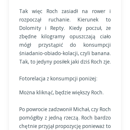
Tak więc Roch zasiadł na rower i
rozpoczął ruchanie. Kierunek to
Dolomity i Repty. Kiedy poczuł, że
zbędne kilogramy opuszczają ciało
mógł przystąpić do konsumpcji
śniadanio-obiado-kolacji, czyli banana.
Tak, to jedyny posiłek jaki dziś Roch zje.
Fotorelacja z konsumpcji poniżej:
Można kliknąć, będzie większy Roch.
Po powrocie zadzwonił Michał, czy Roch
pomógłby z jedną rzeczą. Roch bardzo
chętnie przyjął propozycję ponieważ to