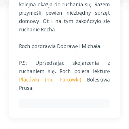
kolejna okazja do ruchania się. Razem
przynieśli pewien niezbędny sprzęt
domowy. Ot i na tym zakończyło się
ruchanie Rocha.
Roch pozdrawia Dobrawę i Michała.
P.S: Uprzedzając skojarzenia z
ruchaniem się, Roch poleca lekturę
Placówki (nie Palcówki)
Bolesława
Prusa.