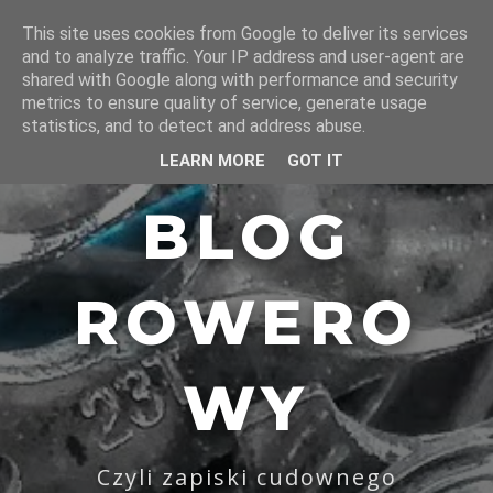
This site uses cookies from Google to deliver its services
and to analyze traffic. Your IP address and user-agent are
shared with Google along with performance and security
metrics to ensure quality of service, generate usage
statistics, and to detect and address abuse.
LEARN MORE
GOT IT
BLOG
ROWERO
WY
Czyli zapiski cudownego