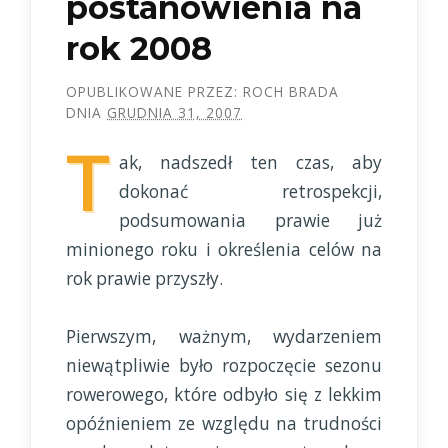
postanowienia na
rok 2008
OPUBLIKOWANE PRZEZ:
ROCH BRADA
DNIA
GRUDNIA 31, 2007
T
ak, nadszedł ten czas, aby
dokonać retrospekcji,
podsumowania prawie już
minionego roku i określenia celów na
rok prawie przyszły.
Pierwszym, ważnym, wydarzeniem
niewątpliwie było rozpoczęcie sezonu
rowerowego, które odbyło się z lekkim
opóźnieniem ze względu na trudności