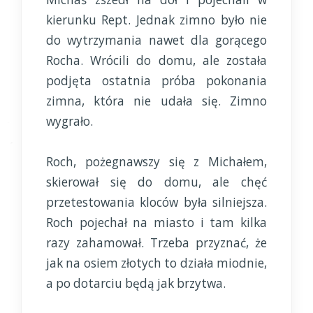
kierunku Rept. Jednak zimno było nie
do wytrzymania nawet dla gorącego
Rocha. Wrócili do domu, ale została
podjęta ostatnia próba pokonania
zimna, która nie udała się. Zimno
wygrało.
Roch, pożegnawszy się z Michałem,
skierował się do domu, ale chęć
przetestowania kloców była silniejsza.
Roch pojechał na miasto i tam kilka
razy zahamował. Trzeba przyznać, że
jak na osiem złotych to działa miodnie,
a po dotarciu będą jak brzytwa.