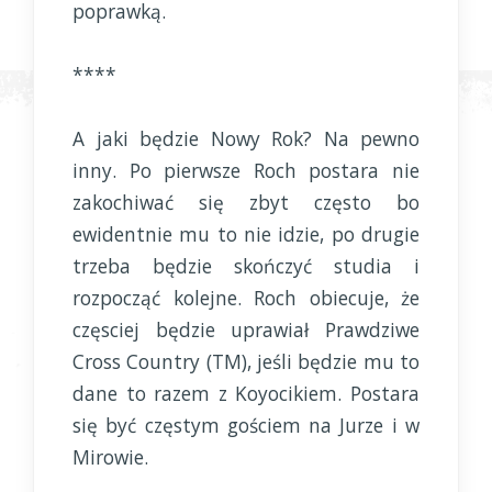
poprawką.
****
A jaki będzie Nowy Rok? Na pewno
inny. Po pierwsze Roch postara nie
zakochiwać się zbyt często bo
ewidentnie mu to nie idzie, po drugie
trzeba będzie skończyć studia i
rozpocząć kolejne. Roch obiecuje, że
częsciej będzie uprawiał Prawdziwe
Cross Country (TM), jeśli będzie mu to
dane to razem z Koyocikiem. Postara
się być częstym gościem na Jurze i w
Mirowie.