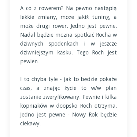
A co z rowerem? Na pewno nastąpią
lekkie zmiany, może jakiś tuning, a
może drugi rower. Jedno jest pewne.
Nadal będzie można spotkać Rocha w
dziwnych spodenkach i w jeszcze
dziwniejszym kasku. Tego Roch jest
pewien.
I to chyba tyle - jak to będzie pokaże
czas, a znając życie to w/w plan
zostanie zweryfikowany. Pewnie i kilka
kopniaków w doopsko Roch otrzyma.
Jedno jest pewne - Nowy Rok będzie
ciekawy.