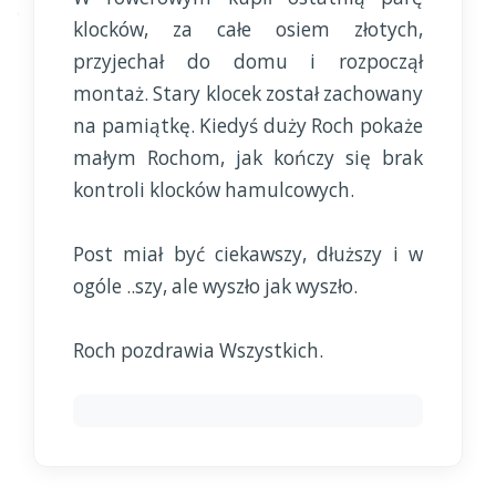
klocków, za całe osiem złotych,
przyjechał do domu i rozpoczął
montaż. Stary klocek został zachowany
na pamiątkę. Kiedyś duży Roch pokaże
małym Rochom, jak kończy się brak
kontroli klocków hamulcowych.
Post miał być ciekawszy, dłuższy i w
ogóle ..szy, ale wyszło jak wyszło.
Roch pozdrawia Wszystkich.