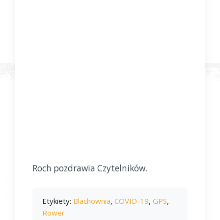
Roch pozdrawia Czytelników.
Etykiety:
Blachownia
,
COVID-19
,
GPS
,
Rower