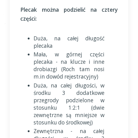
Plecak można podzielić na cztery
części:
Duża, na całej długość
plecaka
Mała, w górnej części
plecaka - na klucze i inne
drobiazgi (Roch tam nosi
m.in dowód rejestracyjny)
Duża, na całej długości, w
środku 3 dodatkowe
przegrody podzielone w
stosunku 1:2:1 (dwie
zewnętrzne są mniejsze w
stosunku do środkowej)
Zewnętrzna - na całej