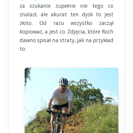
za szukanie zupełnie nie tego co
znalazł, ale akurat ten dysk to jest
złoto. Od razu wszystko zaczął
kopiować, a jest co. Zdjęcia, które Roch
dawno spisał na straty, jak na przykład
to: