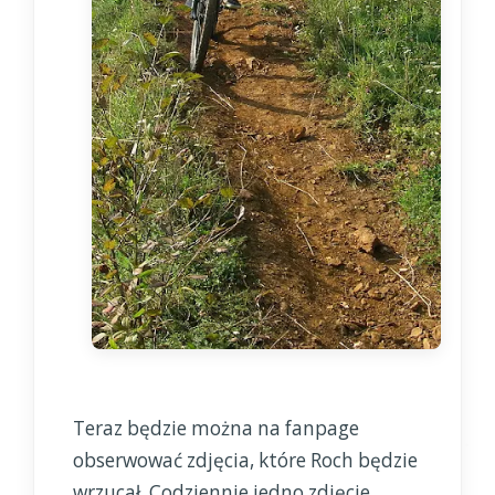
Teraz będzie można na fanpage
obserwować zdjęcia, które Roch będzie
wrzucał. Codziennie jedno zdjęcie.