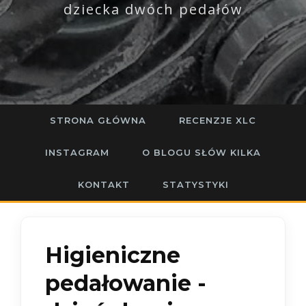
dziecka dwóch pedałów
STRONA GŁÓWNA
RECENZJE XLC
INSTAGRAM
O BLOGU SŁÓW KILKA
KONTAKT
STATYSTYKI
Higieniczne
pedałowanie -