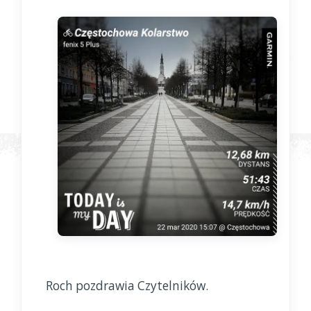
Roch pozdrawia Czytelników.