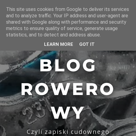
This site uses cookies from Google to deliver its services
and to analyze traffic. Your IP address and user-agent are
shared with Google along with performance and security
metrics to ensure quality of service, generate usage
statistics, and to detect and address abuse.
LEARN MORE
GOT IT
BLOG
ROWERO
WY
Czyli zapiski cudownego