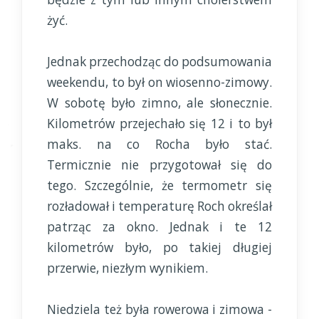
żyć.
Jednak przechodząc do podsumowania
weekendu, to był on wiosenno-zimowy.
W sobotę było zimno, ale słonecznie.
Kilometrów przejechało się 12 i to był
maks. na co Rocha było stać.
Termicznie nie przygotował się do
tego. Szczególnie, że termometr się
rozładował i temperaturę Roch określał
patrząc za okno. Jednak i te 12
kilometrów było, po takiej długiej
przerwie, niezłym wynikiem.
Niedziela też była rowerowa i zimowa -