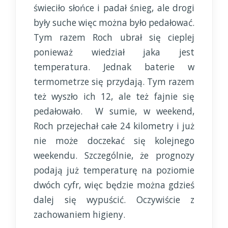
świeciło słońce i padał śnieg, ale drogi
były suche więc można było pedałować.
Tym razem Roch ubrał się cieplej
ponieważ wiedział jaka jest
temperatura. Jednak baterie w
termometrze się przydają. Tym razem
też wyszło ich 12, ale też fajnie się
pedałowało. W sumie, w weekend,
Roch przejechał całe 24 kilometry i już
nie może doczekać się kolejnego
weekendu. Szczególnie, że prognozy
podają już temperaturę na poziomie
dwóch cyfr, więc będzie można gdzieś
dalej się wypuścić. Oczywiście z
zachowaniem higieny.