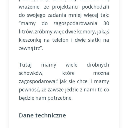
wrażenie, że projektanci podchodzili
do swojego zadania mniej więcej tak:
“mamy do zagospodarowania 30
litrów, zróbmy więc dwie komory, jakąś
kieszonkę na telefon i dwie siatki na
zewnątrz”.
Tutaj mamy wiele drobnych
schowków, które można
zagospodarować jak się chce. I mamy
pewność, że zawsze jedzie z nami to co
będzie nam potrzebne.
Dane techniczne