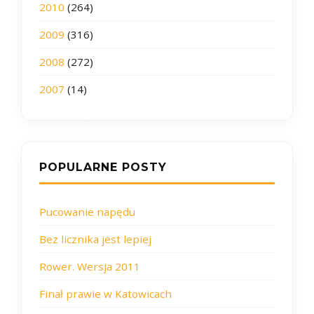
2010
(264)
2009
(316)
2008
(272)
2007
(14)
POPULARNE POSTY
Pucowanie napędu
Bez licznika jest lepiej
Rower. Wersja 2011
Finał prawie w Katowicach