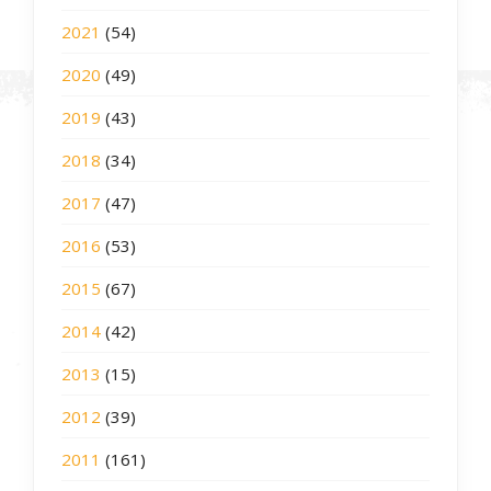
2021
(54)
2020
(49)
2019
(43)
2018
(34)
2017
(47)
2016
(53)
2015
(67)
2014
(42)
2013
(15)
2012
(39)
2011
(161)