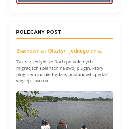
POLECANY POST
Blachownia i Olsztyn. Jednego dnia.
Tak się złożyło, że Roch po kolejnych
migracjach i planach na swój plugin, który
pluginem już nie będzie, postanowił spędzić
więcej czasu na...