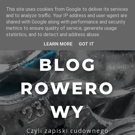
This site uses cookies from Google to deliver its services
and to analyze traffic. Your IP address and user-agent are
shared with Google along with performance and security
metrics to ensure quality of service, generate usage
statistics, and to detect and address abuse.
LEARN MORE
GOT IT
BLOG
ROWERO
WY
Czyli zapiski cudownego