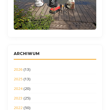
ARCHIWUM
2026
(13)
2025
(13)
2024
(20)
2023
(25)
2022
(50)