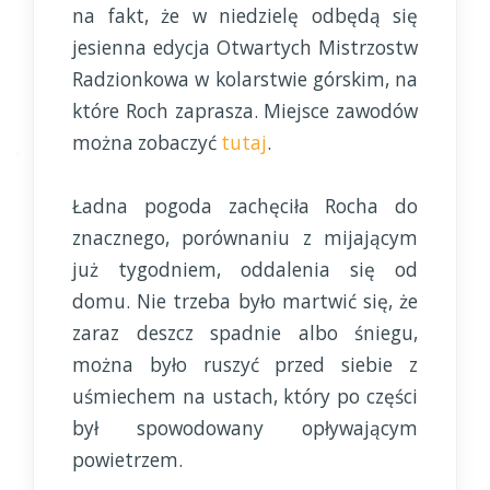
na fakt, że w niedzielę odbędą się
jesienna edycja Otwartych Mistrzostw
Radzionkowa w kolarstwie górskim, na
które Roch zaprasza. Miejsce zawodów
można zobaczyć
tutaj
.
Ładna pogoda zachęciła Rocha do
znacznego, porównaniu z mijającym
już tygodniem, oddalenia się od
domu. Nie trzeba było martwić się, że
zaraz deszcz spadnie albo śniegu,
można było ruszyć przed siebie z
uśmiechem na ustach, który po części
był spowodowany opływającym
powietrzem.