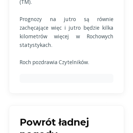
(TM).
Prognozy na jutro są równie
zachęcające więc i jutro będzie kilka
kilometrów więcej w Rochowych
statystykach.
Roch pozdrawia Czytelników.
Powrót ładnej