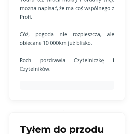
można napisać, że ma coś wspólnego z
Profi.
Cóż, pogoda nie rozpieszcza, ale
obiecane 10 000km już blisko.
Roch pozdrawia Czytelniczkę i
Czytelników.
Tyłem do przodu