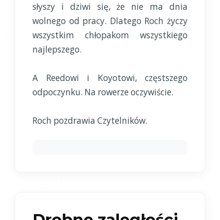
słyszy i dziwi się, że nie ma dnia
wolnego od pracy. Dlatego Roch życzy
wszystkim chłopakom wszystkiego
najlepszego.
A Reedowi i Koyotowi, częstszego
odpoczynku. Na rowerze oczywiście.
Roch pozdrawia Czytelników.
Drobne zaległości