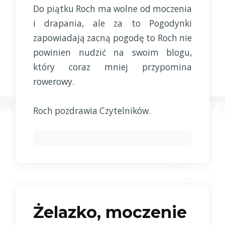
Do piątku Roch ma wolne od moczenia
i drapania, ale za to Pogodynki
zapowiadają zacną pogodę to Roch nie
powinien nudzić na swoim blogu,
który coraz mniej przypomina
rowerowy.
Roch pozdrawia Czytelników.
Żelazko, moczenie