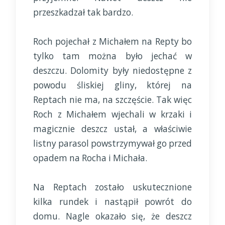
przeszkadzał tak bardzo.
Roch pojechał z Michałem na Repty bo
tylko tam można było jechać w
deszczu. Dolomity były niedostępne z
powodu śliskiej gliny, której na
Reptach nie ma, na szczęście. Tak więc
Roch z Michałem wjechali w krzaki i
magicznie deszcz ustał, a właściwie
listny parasol powstrzymywał go przed
opadem na Rocha i Michała.
Na Reptach zostało uskutecznione
kilka rundek i nastąpił powrót do
domu. Nagle okazało się, że deszcz