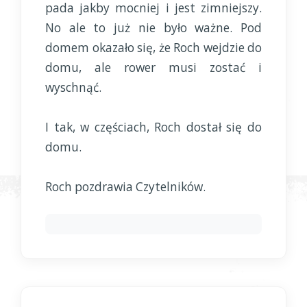
pada jakby mocniej i jest zimniejszy.
No ale to już nie było ważne. Pod
domem okazało się, że Roch wejdzie do
domu, ale rower musi zostać i
wyschnąć.
I tak, w częściach, Roch dostał się do
domu.
Roch pozdrawia Czytelników.