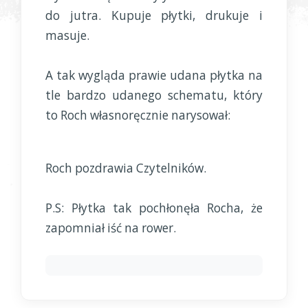
do jutra. Kupuje płytki, drukuje i
masuje.
A tak wygląda prawie udana płytka na
tle bardzo udanego schematu, który
to Roch własnoręcznie narysował:
Roch pozdrawia Czytelników.
P.S: Płytka tak pochłonęła Rocha, że
zapomniał iść na rower.