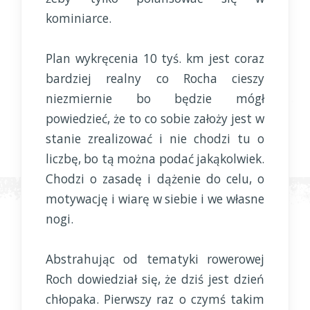
kominiarce.
Plan wykręcenia 10 tyś. km jest coraz
bardziej realny co Rocha cieszy
niezmiernie bo będzie mógł
powiedzieć, że to co sobie założy jest w
stanie zrealizować i nie chodzi tu o
liczbę, bo tą można podać jakąkolwiek.
Chodzi o zasadę i dążenie do celu, o
motywację i wiarę w siebie i we własne
nogi.
Abstrahując od tematyki rowerowej
Roch dowiedział się, że dziś jest dzień
chłopaka. Pierwszy raz o czymś takim