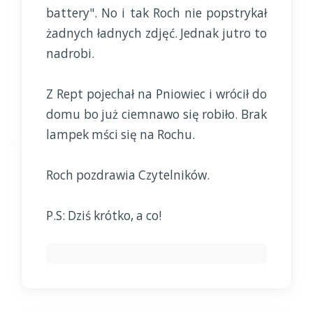
battery". No i tak Roch nie popstrykał
żadnych ładnych zdjęć. Jednak jutro to
nadrobi.
Z Rept pojechał na Pniowiec i wrócił do
domu bo już ciemnawo się robiło. Brak
lampek mści się na Rochu.
Roch pozdrawia Czytelników.
P.S: Dziś krótko, a co!