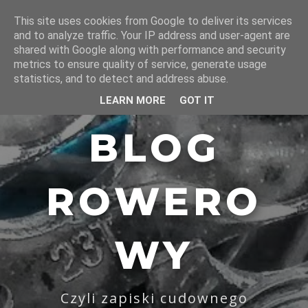
This site uses cookies from Google to deliver its services
and to analyze traffic. Your IP address and user-agent are
shared with Google along with performance and security
metrics to ensure quality of service, generate usage
statistics, and to detect and address abuse.
LEARN MORE
GOT IT
BLOG
ROWERO
WY
Czyli zapiski cudownego