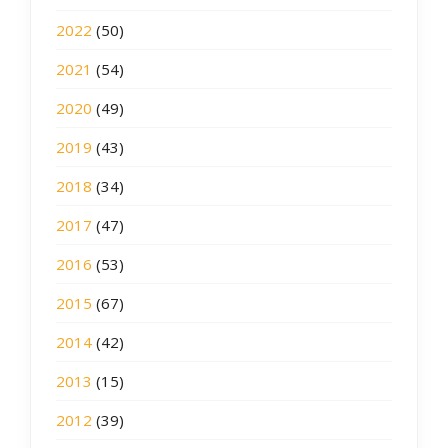
2022
(50)
2021
(54)
2020
(49)
2019
(43)
2018
(34)
2017
(47)
2016
(53)
2015
(67)
2014
(42)
2013
(15)
2012
(39)