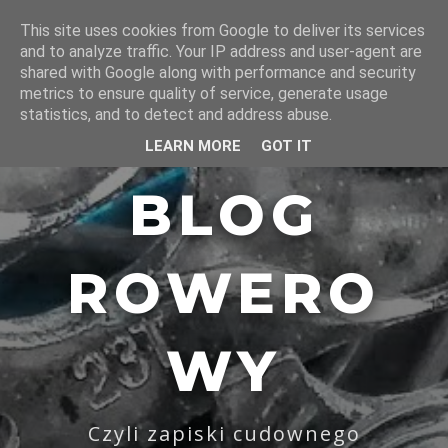
This site uses cookies from Google to deliver its services
and to analyze traffic. Your IP address and user-agent are
shared with Google along with performance and security
metrics to ensure quality of service, generate usage
statistics, and to detect and address abuse.
LEARN MORE
GOT IT
BLOG
ROWERO
WY
Czyli zapiski cudownego