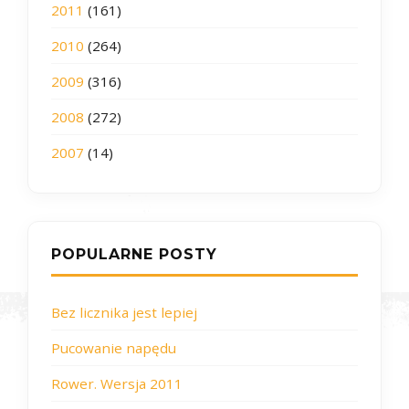
2011
(161)
2010
(264)
2009
(316)
2008
(272)
2007
(14)
POPULARNE POSTY
Bez licznika jest lepiej
Pucowanie napędu
Rower. Wersja 2011