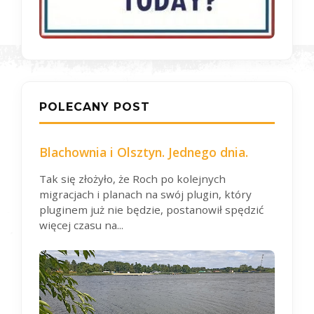
POLECANY POST
Blachownia i Olsztyn. Jednego dnia.
Tak się złożyło, że Roch po kolejnych
migracjach i planach na swój plugin, który
pluginem już nie będzie, postanowił spędzić
więcej czasu na...