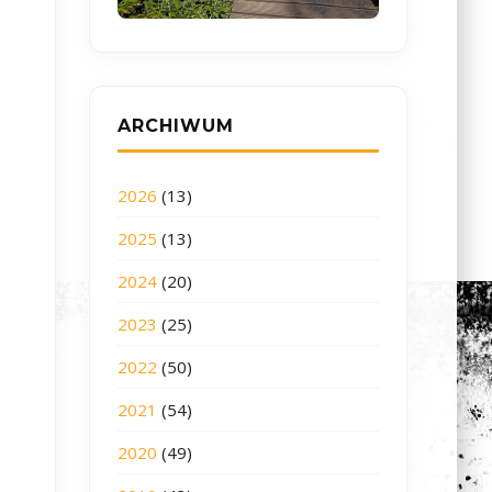
ARCHIWUM
2026
(13)
2025
(13)
2024
(20)
2023
(25)
2022
(50)
2021
(54)
2020
(49)