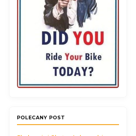
POLECANY POST