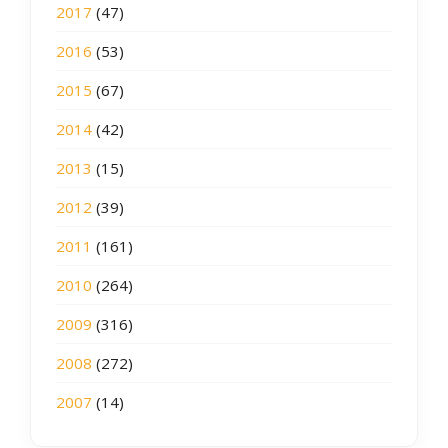
2017
(47)
2016
(53)
2015
(67)
2014
(42)
2013
(15)
2012
(39)
2011
(161)
2010
(264)
2009
(316)
2008
(272)
2007
(14)