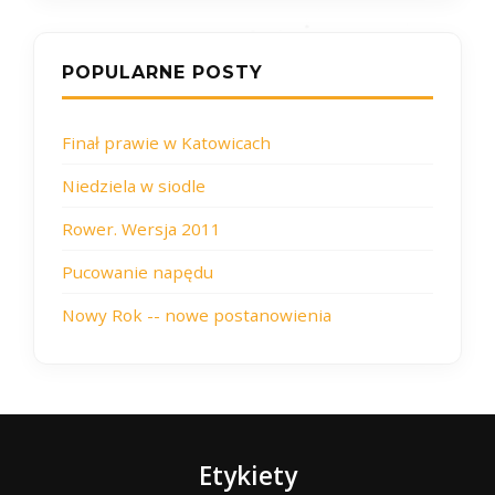
POPULARNE POSTY
Finał prawie w Katowicach
Niedziela w siodle
Rower. Wersja 2011
Pucowanie napędu
Nowy Rok -- nowe postanowienia
Etykiety