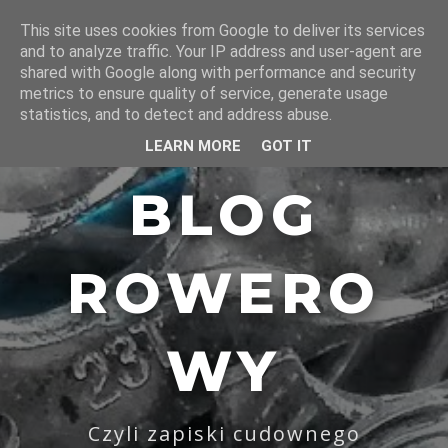
This site uses cookies from Google to deliver its services
and to analyze traffic. Your IP address and user-agent are
shared with Google along with performance and security
metrics to ensure quality of service, generate usage
statistics, and to detect and address abuse.
LEARN MORE
GOT IT
BLOG
ROWERO
WY
Czyli zapiski cudownego