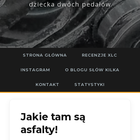
dziecka dwóch pedałów
STRONA GŁÓWNA
RECENZJE XLC
INSTAGRAM
O BLOGU SŁÓW KILKA
KONTAKT
STATYSTYKI
Jakie tam są
asfalty!