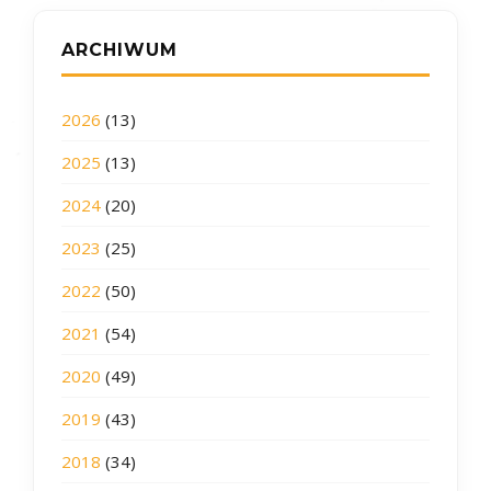
ARCHIWUM
2026
(13)
2025
(13)
2024
(20)
2023
(25)
2022
(50)
2021
(54)
2020
(49)
2019
(43)
2018
(34)