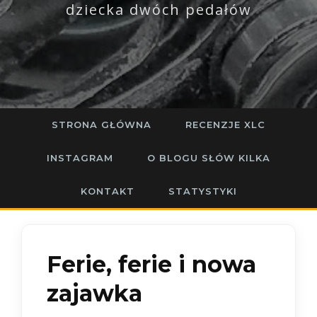
dziecka dwóch pedałów
STRONA GŁÓWNA
RECENZJE XLC
INSTAGRAM
O BLOGU SŁÓW KILKA
KONTAKT
STATYSTYKI
Ferie, ferie i nowa
zajawka