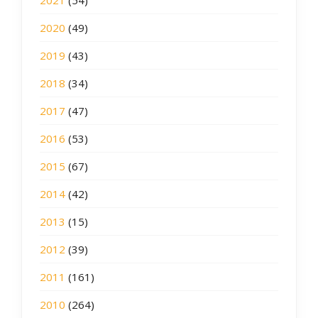
2020
(49)
2019
(43)
2018
(34)
2017
(47)
2016
(53)
2015
(67)
2014
(42)
2013
(15)
2012
(39)
2011
(161)
2010
(264)