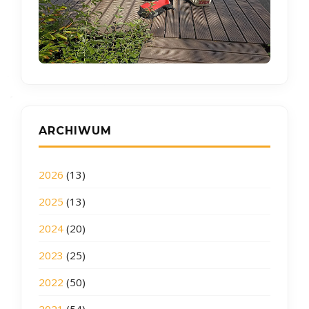
ARCHIWUM
2026
(13)
2025
(13)
2024
(20)
2023
(25)
2022
(50)
2021
(54)