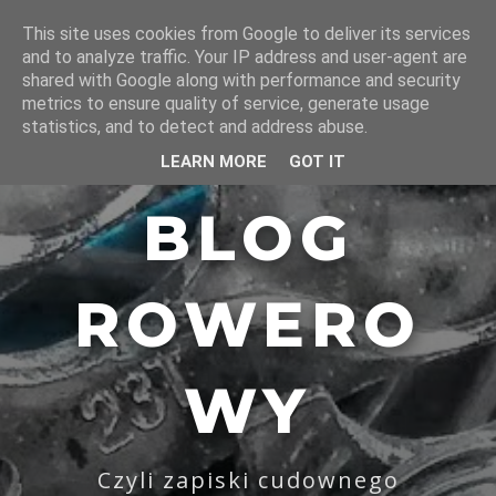
This site uses cookies from Google to deliver its services
and to analyze traffic. Your IP address and user-agent are
shared with Google along with performance and security
metrics to ensure quality of service, generate usage
statistics, and to detect and address abuse.
LEARN MORE
GOT IT
BLOG
ROWERO
WY
Czyli zapiski cudownego