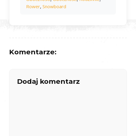
Rower
,
Snowboard
Komentarze:
Dodaj komentarz