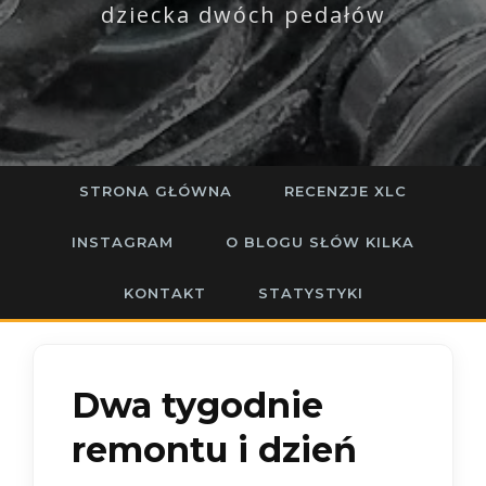
dziecka dwóch pedałów
STRONA GŁÓWNA
RECENZJE XLC
INSTAGRAM
O BLOGU SŁÓW KILKA
KONTAKT
STATYSTYKI
Dwa tygodnie
remontu i dzień