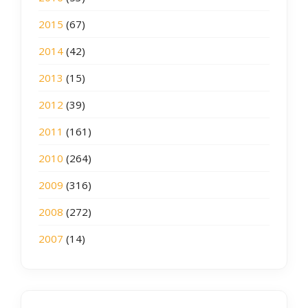
2015
(67)
2014
(42)
2013
(15)
2012
(39)
2011
(161)
2010
(264)
2009
(316)
2008
(272)
2007
(14)