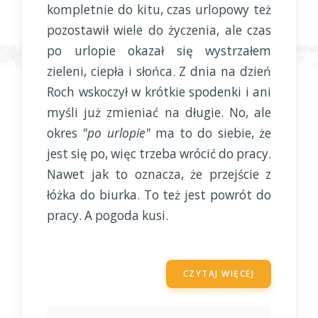
kompletnie do kitu, czas urlopowy też
pozostawił wiele do życzenia, ale czas
po urlopie okazał się wystrzałem
zieleni, ciepła i słońca. Z dnia na dzień
Roch wskoczył w krótkie spodenki i ani
myśli już zmieniać na długie. No, ale
okres
"po urlopie"
ma to do siebie, że
jest się po, więc trzeba wrócić do pracy.
Nawet jak to oznacza, że przejście z
łóżka do biurka. To też jest powrót do
pracy. A pogoda kusi.
CZYTAJ WIĘCEJ