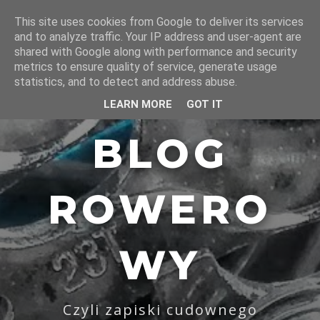
This site uses cookies from Google to deliver its services
and to analyze traffic. Your IP address and user-agent are
shared with Google along with performance and security
metrics to ensure quality of service, generate usage
statistics, and to detect and address abuse.
LEARN MORE
GOT IT
BLOG
ROWERO
WY
Czyli zapiski cudownego