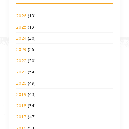
2026
(13)
2025
(13)
2024
(20)
2023
(25)
2022
(50)
2021
(54)
2020
(49)
2019
(43)
2018
(34)
2017
(47)
2016
(53)