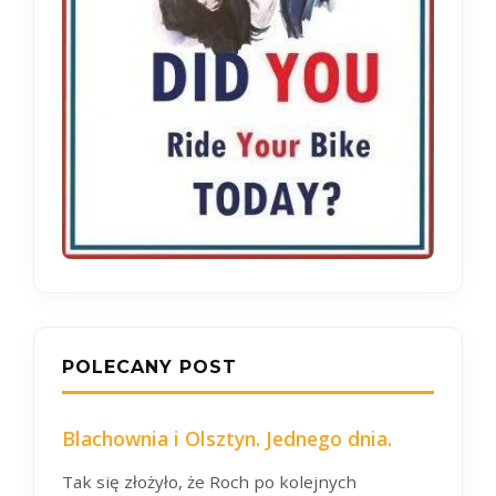
POLECANY POST
Blachownia i Olsztyn. Jednego dnia.
Tak się złożyło, że Roch po kolejnych