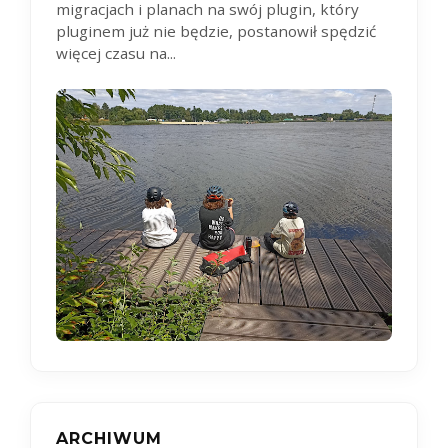
migracjach i planach na swój plugin, który
pluginem już nie będzie, postanowił spędzić
więcej czasu na...
ARCHIWUM