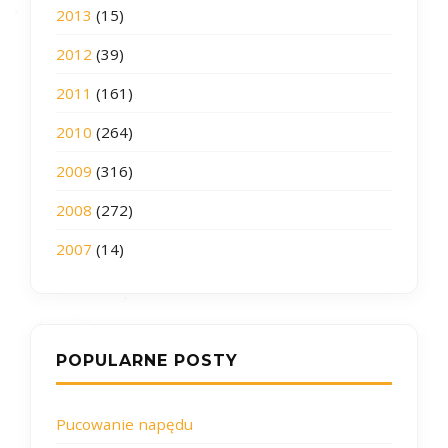
2013
(15)
2012
(39)
2011
(161)
2010
(264)
2009
(316)
2008
(272)
2007
(14)
POPULARNE POSTY
Pucowanie napędu