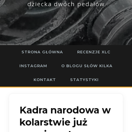
dziecka dwóch pedałów
STRONA GŁÓWNA
RECENZJE XLC
INSTAGRAM
O BLOGU SŁÓW KILKA
KONTAKT
STATYSTYKI
Kadra narodowa w
kolarstwie już