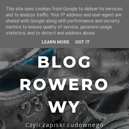
This site uses cookies from Google to deliver its services
and to analyze traffic. Your IP address and user-agent are
shared with Google along with performance and security
metrics to ensure quality of service, generate usage
statistics, and to detect and address abuse.
LEARN MORE
GOT IT
BLOG
ROWERO
WY
Czyli zapiski cudownego