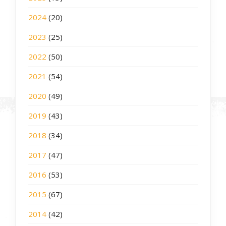
2024
(20)
2023
(25)
2022
(50)
2021
(54)
2020
(49)
2019
(43)
2018
(34)
2017
(47)
2016
(53)
2015
(67)
2014
(42)