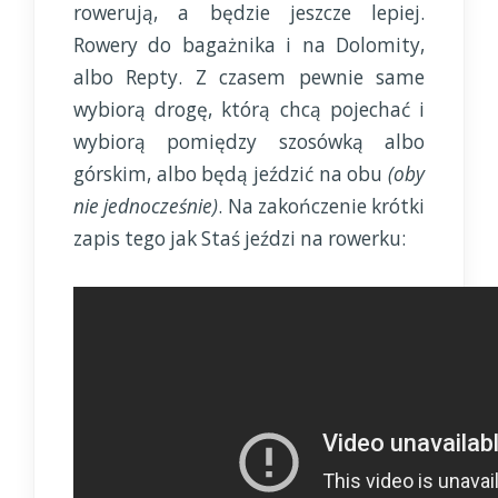
rowerują, a będzie jeszcze lepiej.
Rowery do bagażnika i na Dolomity,
albo Repty. Z czasem pewnie same
wybiorą drogę, którą chcą pojechać i
wybiorą pomiędzy szosówką albo
górskim, albo będą jeździć na obu
(oby
nie jednocześnie)
. Na zakończenie krótki
zapis tego jak Staś jeździ na rowerku: