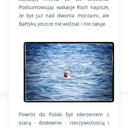
Podsumowując wakacje Roch napisze,
że był już nad dwoma morzami, ale
Bałtyku jeszcze nie widział. I nie żałuje.
Powrót do Polski był zderzeniem z
szarą - dosłownie - rzeczywistością i