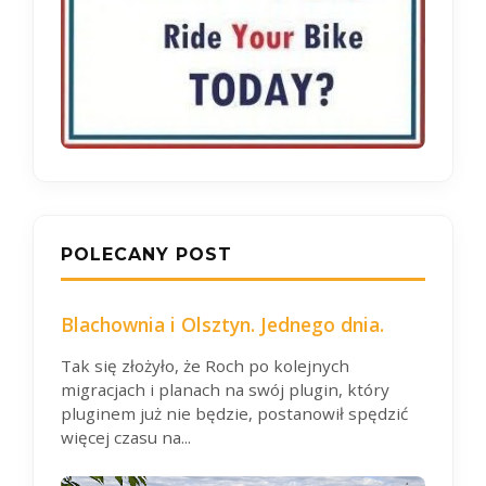
POLECANY POST
Blachownia i Olsztyn. Jednego dnia.
Tak się złożyło, że Roch po kolejnych
migracjach i planach na swój plugin, który
pluginem już nie będzie, postanowił spędzić
więcej czasu na...