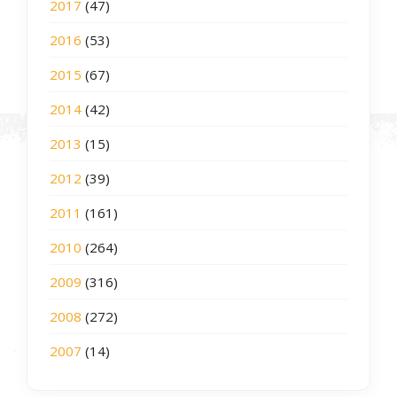
2017
(47)
2016
(53)
2015
(67)
2014
(42)
2013
(15)
2012
(39)
2011
(161)
2010
(264)
2009
(316)
2008
(272)
2007
(14)