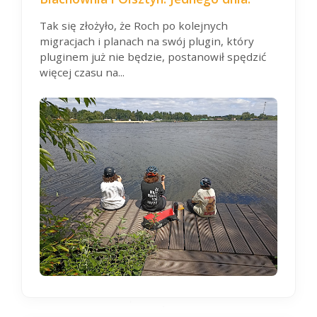
Tak się złożyło, że Roch po kolejnych
migracjach i planach na swój plugin, który
pluginem już nie będzie, postanowił spędzić
więcej czasu na...