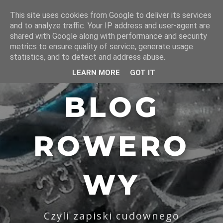
This site uses cookies from Google to deliver its services
and to analyze traffic. Your IP address and user-agent are
shared with Google along with performance and security
metrics to ensure quality of service, generate usage
statistics, and to detect and address abuse.
LEARN MORE
GOT IT
BLOG
ROWERO
WY
Czyli zapiski cudownego