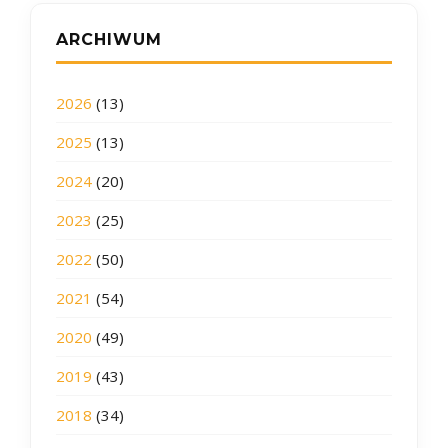
ARCHIWUM
2026
(13)
2025
(13)
2024
(20)
2023
(25)
2022
(50)
2021
(54)
2020
(49)
2019
(43)
2018
(34)