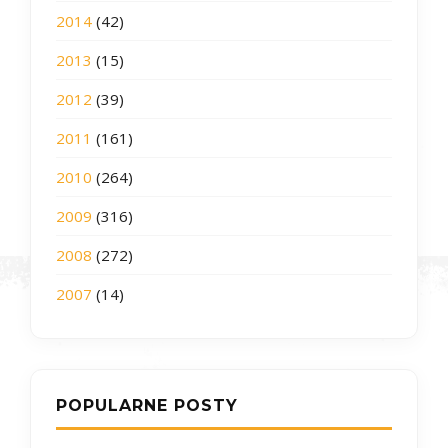
2014
(42)
2013
(15)
2012
(39)
2011
(161)
2010
(264)
2009
(316)
2008
(272)
2007
(14)
POPULARNE POSTY