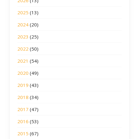
2026
(13)
2025
(13)
2024
(20)
2023
(25)
2022
(50)
2021
(54)
2020
(49)
2019
(43)
2018
(34)
2017
(47)
2016
(53)
2015
(67)