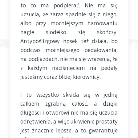
to co ma podpierać. Nie ma się
uczucia, że zaraz spadnie się z niego,
albo przy mocniejszym hamowaniu
nagle siodełko się skończy.
Antypoślizgowy nosek też działa, bo
podczas mocniejszego pedałowania,
na podjazdach, nie ma się wrażenia, że
z każdym naciśnięciem na pedały
jesteśmy coraz bliżej kierownicy.
I to wszystko składa się w jedną
całkiem zgrabną całość, a dzięki
długości i otworowi nie ma się uczucia
odrętwienia, a więc ukrwienie prostaty
jest znacznie lepsze, a to gwarantuje