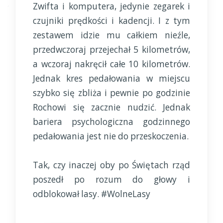
Zwifta i komputera, jedynie zegarek i
czujniki prędkości i kadencji. I z tym
zestawem idzie mu całkiem nieźle,
przedwczoraj przejechał 5 kilometrów,
a wczoraj nakręcił całe 10 kilometrów.
Jednak kres pedałowania w miejscu
szybko się zbliża i pewnie po godzinie
Rochowi się zacznie nudzić. Jednak
bariera psychologiczna godzinnego
pedałowania jest nie do przeskoczenia.
Tak, czy inaczej oby po Świętach rząd
poszedł po rozum do głowy i
odblokował lasy. #WolneLasy