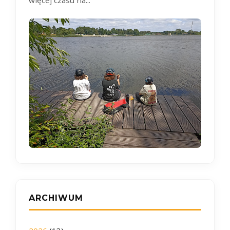
ARCHIWUM