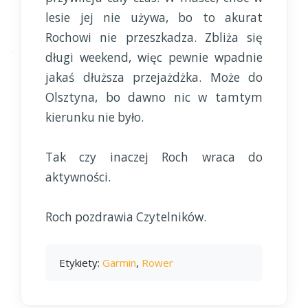
lesie jej nie używa, bo to akurat
Rochowi nie przeszkadza. Zbliża się
długi weekend, więc pewnie wpadnie
jakaś dłuższa przejażdżka. Może do
Olsztyna, bo dawno nic w tamtym
kierunku nie było.
Tak czy inaczej Roch wraca do
aktywności.
Roch pozdrawia Czytelników.
Etykiety:
Garmin
,
Rower