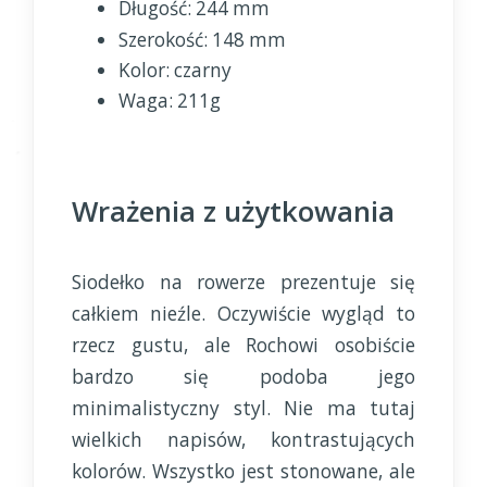
Długość: 244 mm
Szerokość: 148 mm
Kolor: czarny
Waga: 211g
Wrażenia z użytkowania
Siodełko na rowerze prezentuje się
całkiem nieźle. Oczywiście wygląd to
rzecz gustu, ale Rochowi osobiście
bardzo się podoba jego
minimalistyczny styl. Nie ma tutaj
wielkich napisów, kontrastujących
kolorów. Wszystko jest stonowane, ale