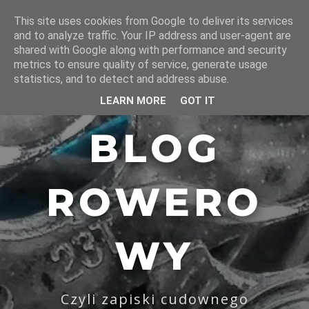
This site uses cookies from Google to deliver its services
and to analyze traffic. Your IP address and user-agent are
shared with Google along with performance and security
metrics to ensure quality of service, generate usage
statistics, and to detect and address abuse.
LEARN MORE
GOT IT
BLOG
ROWERO
WY
Czyli zapiski cudownego