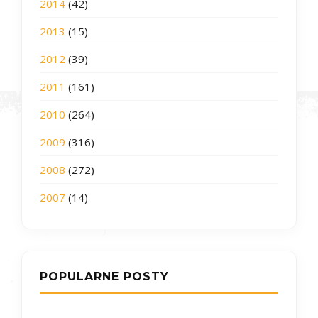
2014
(42)
2013
(15)
2012
(39)
2011
(161)
2010
(264)
2009
(316)
2008
(272)
2007
(14)
POPULARNE POSTY