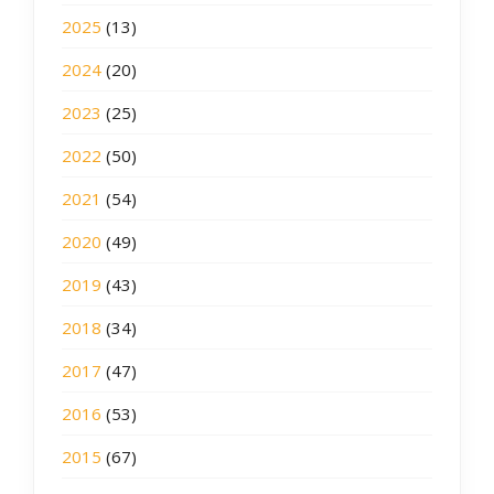
2025
(13)
2024
(20)
2023
(25)
2022
(50)
2021
(54)
2020
(49)
2019
(43)
2018
(34)
2017
(47)
2016
(53)
2015
(67)