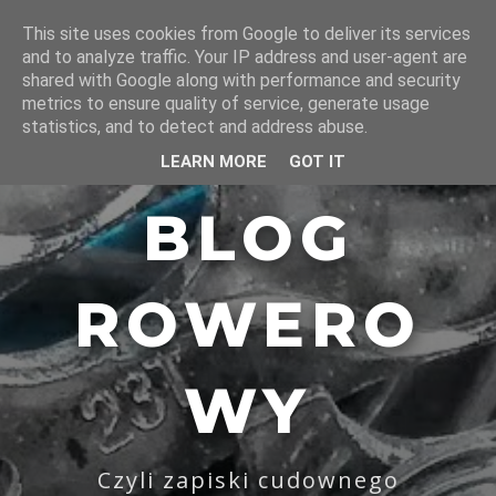
This site uses cookies from Google to deliver its services
and to analyze traffic. Your IP address and user-agent are
shared with Google along with performance and security
metrics to ensure quality of service, generate usage
statistics, and to detect and address abuse.
LEARN MORE
GOT IT
BLOG
ROWERO
WY
Czyli zapiski cudownego