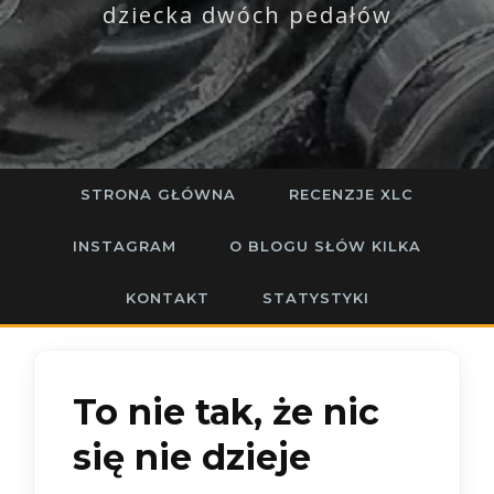
dziecka dwóch pedałów
STRONA GŁÓWNA
RECENZJE XLC
INSTAGRAM
O BLOGU SŁÓW KILKA
KONTAKT
STATYSTYKI
To nie tak, że nic
się nie dzieje