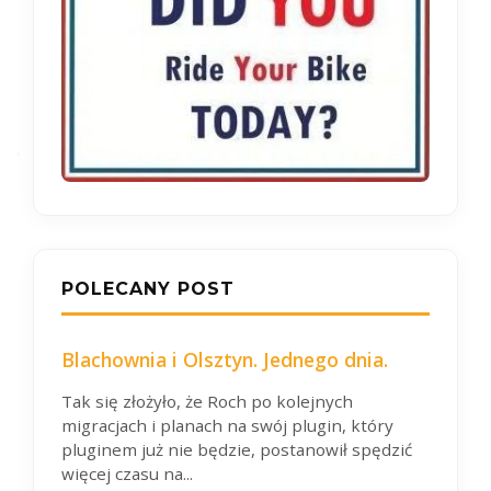
POLECANY POST
Blachownia i Olsztyn. Jednego dnia.
Tak się złożyło, że Roch po kolejnych
migracjach i planach na swój plugin, który
pluginem już nie będzie, postanowił spędzić
więcej czasu na...