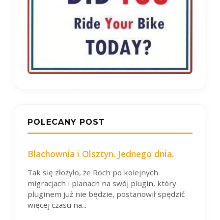
POLECANY POST
Blachownia i Olsztyn. Jednego dnia.
Tak się złożyło, że Roch po kolejnych
migracjach i planach na swój plugin, który
pluginem już nie będzie, postanowił spędzić
więcej czasu na...