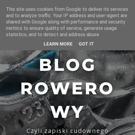
This site uses cookies from Google to deliver its services
and to analyze traffic. Your IP address and user-agent are
shared with Google along with performance and security
metrics to ensure quality of service, generate usage
statistics, and to detect and address abuse.
LEARN MORE
GOT IT
BLOG
ROWERO
WY
Czyli zapiski cudownego