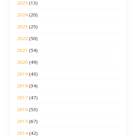
2025
(13)
2024
(20)
2023
(25)
2022
(50)
2021
(54)
2020
(49)
2019
(43)
2018
(34)
2017
(47)
2016
(53)
2015
(67)
2014
(42)