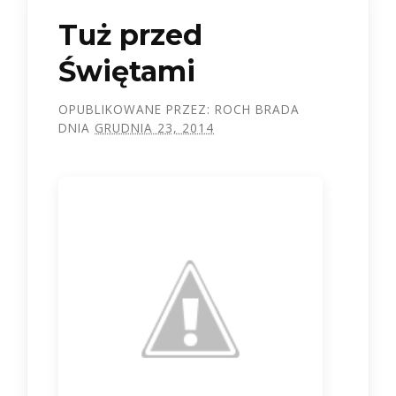
Tuż przed
Świętami
OPUBLIKOWANE PRZEZ:
ROCH BRADA
DNIA
GRUDNIA 23, 2014