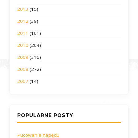
2013
(15)
2012
(39)
2011
(161)
2010
(264)
2009
(316)
2008
(272)
2007
(14)
POPULARNE POSTY
Pucowanie napędu