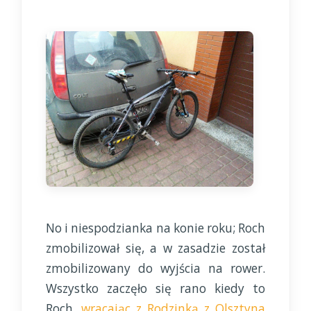
No i niespodzianka na konie roku; Roch
zmobilizował się, a w zasadzie został
zmobilizowany do wyjścia na rower.
Wszystko zaczęło się rano kiedy to
Roch,
wracając z Rodzinką z Olsztyna