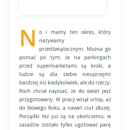
N
o i mamy ten okres, który
nazywamy
przedświątecznym. Można go
poznać po tym, że na parkingach
przed supermarketami są kroki, a
ludzie są dla siebie nieuprzejmi
bardziej niż kiedykolwiek, ale do rzeczy.
Roch chciał napisać, że do świat jest
przygotowany. W pracy wziął urlop, aż
do Nowego Roku, a nawet ciut dłużej.
Porządki też już są na ukończeniu; w
zasadzie zostało tylko ugotować parę