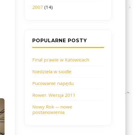
2007
(14)
POPULARNE POSTY
Finał prawie w Katowicach
Niedziela w siodle
Pucowanie napędu
Rower. Wersja 2011
Nowy Rok -- nowe
postanowienia